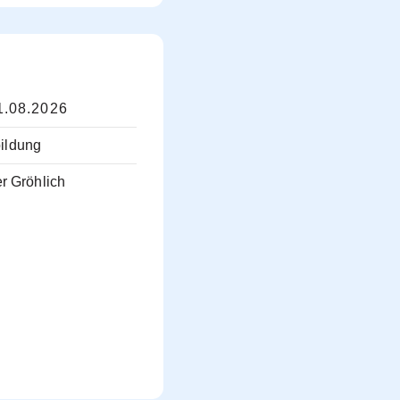
1.08.2026
bildung
r Gröhlich