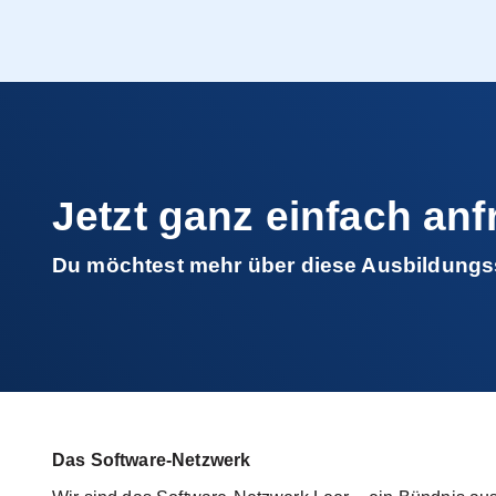
Jetzt ganz einfach an
Du möchtest mehr über diese Ausbildungsst
Das Software-Netzwerk