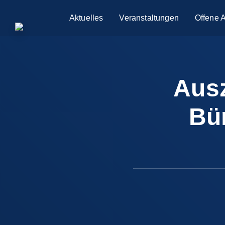
Aktuelles
Veranstaltungen
Offene 
Ausz
Bü