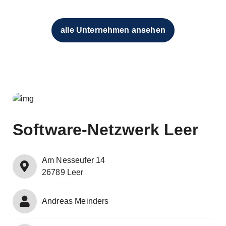
alle Unternehmen ansehen
Software-Netzwerk Leer
Am Nesseufer 14
26789 Leer
Andreas Meinders