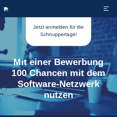
Jetzt anmelden für die
Schnuppertage!
Mit einer Bewerbung
100 Chancen mit dem
Software-Netzwerk
nutzen