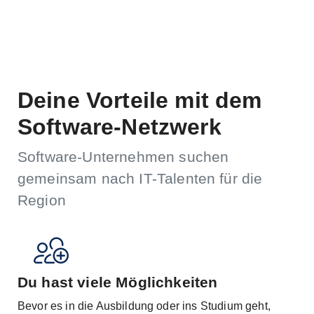
Deine Vorteile mit dem
Software-Netzwerk
Software-Unternehmen suchen
gemeinsam nach IT-Talenten für die
Region
Du hast viele Möglichkeiten
Bevor es in die Ausbildung oder ins Studium geht,