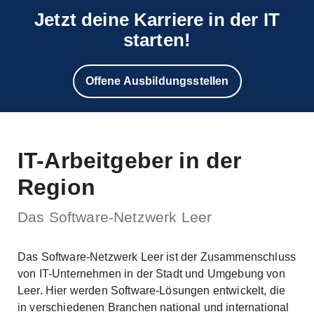
Jetzt deine Karriere in der IT
starten!
Offene Ausbildungsstellen
IT-Arbeitgeber in der
Region
Das Software-Netzwerk Leer
Das Software-Netzwerk Leer ist der Zusammenschluss
von IT-Unternehmen in der Stadt und Umgebung von
Leer. Hier werden Software-Lösungen entwickelt, die
in verschiedenen Branchen national und international