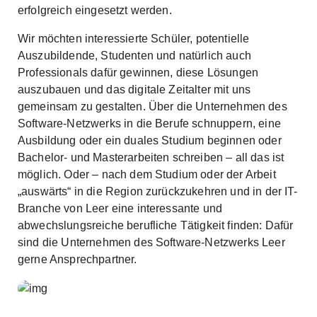
erfolgreich eingesetzt werden.
Wir möchten interessierte Schüler, potentielle
Auszubildende, Studenten und natürlich auch
Professionals dafür gewinnen, diese Lösungen
auszubauen und das digitale Zeitalter mit uns
gemeinsam zu gestalten. Über die Unternehmen des
Software-Netzwerks in die Berufe schnuppern, eine
Ausbildung oder ein duales Studium beginnen oder
Bachelor- und Masterarbeiten schreiben – all das ist
möglich. Oder – nach dem Studium oder der Arbeit
„auswärts“ in die Region zurückzukehren und in der IT-
Branche von Leer eine interessante und
abwechslungsreiche berufliche Tätigkeit finden: Dafür
sind die Unternehmen des Software-Netzwerks Leer
gerne Ansprechpartner.