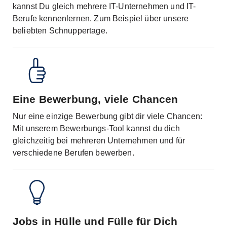
kannst Du gleich mehrere IT-Unternehmen und IT-
Berufe kennenlernen. Zum Beispiel über unsere
beliebten Schnuppertage.
Eine Bewerbung, viele Chancen
Nur eine einzige Bewerbung gibt dir viele Chancen:
Mit unserem Bewerbungs-Tool kannst du dich
gleichzeitig bei mehreren Unternehmen und für
verschiedene Berufen bewerben.
Jobs in Hülle und Fülle für Dich