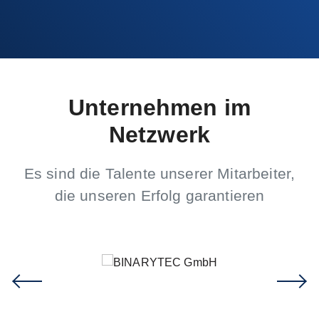
Unternehmen im
Netzwerk
Es sind die Talente unserer Mitarbeiter,
die unseren Erfolg garantieren