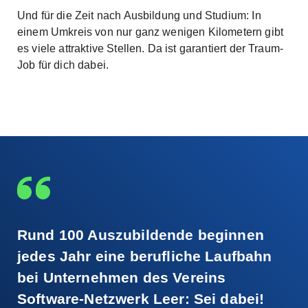
Und für die Zeit nach Ausbildung und Studium: In
einem Umkreis von nur ganz wenigen Kilometern gibt
es viele attraktive Stellen. Da ist garantiert der Traum-
Job für dich dabei.
Rund 100 Auszubildende beginnen
jedes Jahr eine berufliche Laufbahn
bei Unternehmen des Vereins
Software-Netzwerk Leer: Sei dabei!