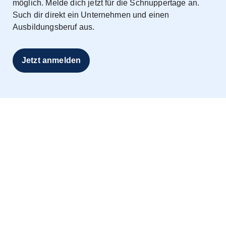
möglich. Melde dich jetzt für die Schnuppertage an.
Such dir direkt ein Unternehmen und einen
Ausbildungsberuf aus.
Jetzt anmelden