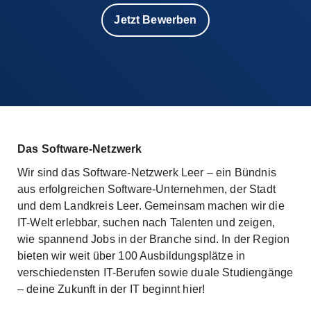
Jetzt Bewerben
Das Software-Netzwerk
Wir sind das Software-Netzwerk Leer – ein Bündnis
aus erfolgreichen Software-Unternehmen, der Stadt
und dem Landkreis Leer. Gemeinsam machen wir die
IT-Welt erlebbar, suchen nach Talenten und zeigen,
wie spannend Jobs in der Branche sind. In der Region
bieten wir weit über 100 Ausbildungsplätze in
verschiedensten IT-Berufen sowie duale Studiengänge
– deine Zukunft in der IT beginnt hier!