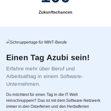
Zukunftschancen
Einen Tag Azubi sein!
Erfahre mehr über Beruf und
Arbeitsalltag in einem Software-
Unternehmen.
Du möchtest für einen Tag in die IT-Welt
reinschnuppern? Das ist mit dem Software-Netzwerk
immer in den Osterferien und den Herbstferien