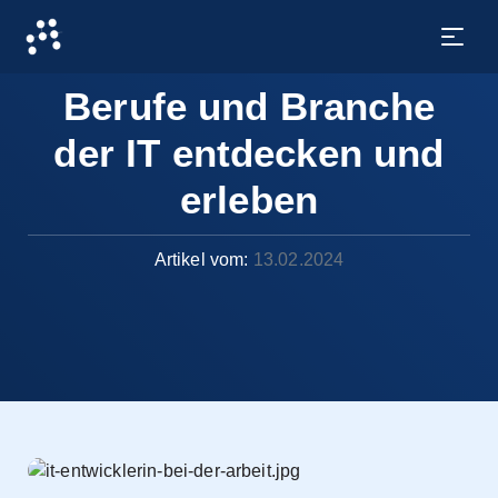
Berufe und Branche
der IT entdecken und
erleben
Artikel vom:
13.02.2024