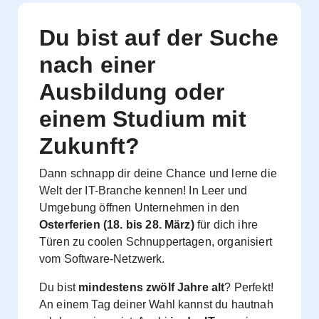
Du bist auf der Suche
nach einer
Ausbildung oder
einem Studium mit
Zukunft?
Dann schnapp dir deine Chance und lerne die
Welt der IT-Branche kennen! In Leer und
Umgebung öffnen Unternehmen in den
Osterferien (18. bis 28. März)
für dich ihre
Türen zu coolen Schnuppertagen, organisiert
vom Software-Netzwerk.
Du bist
mindestens zwölf Jahre alt
? Perfekt!
An einem Tag deiner Wahl kannst du hautnah