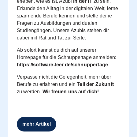
erleben, wie es ist, Azubi
in der IT
zu sein.
Erkunde den Alltag in der digitalen Welt, lerne
spannende Berufe kennen und stelle deine
Fragen zu Ausbildungen und dualen
Studiengängen. Unsere Azubis stehen dir
dabei mit Rat und Tat zur Seite.
Ab sofort kannst du dich auf unserer
Homepage für die Schnuppertage anmelden:
https://software-leer.de/schnuppertage
Verpasse nicht die Gelegenheit, mehr über
Berufe zu erfahren und ein
Teil der Zukunft
zu werden.
Wir freuen uns auf dich!
mehr Artikel