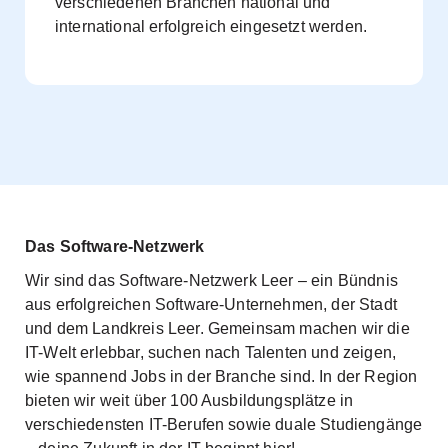
verschiedenen Branchen national und
international erfolgreich eingesetzt werden.
Das Software-Netzwerk
Wir sind das Software-Netzwerk Leer – ein Bündnis
aus erfolgreichen Software-Unternehmen, der Stadt
und dem Landkreis Leer. Gemeinsam machen wir die
IT-Welt erlebbar, suchen nach Talenten und zeigen,
wie spannend Jobs in der Branche sind. In der Region
bieten wir weit über 100 Ausbildungsplätze in
verschiedensten IT-Berufen sowie duale Studiengänge