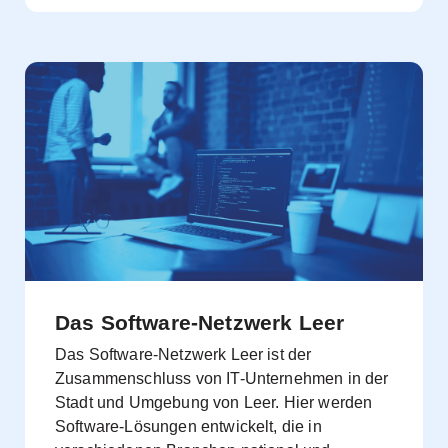
Das Software-Netzwerk Leer
Das Software-Netzwerk Leer ist der
Zusammenschluss von IT-Unternehmen in der
Stadt und Umgebung von Leer. Hier werden
Software-Lösungen entwickelt, die in